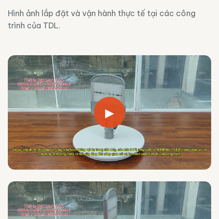
Hình ảnh lắp đặt và vận hành thực tế tại các công
trình của TDL.
▶