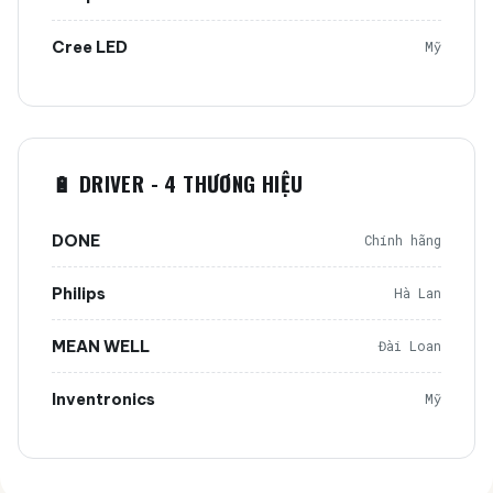
Cree LED
Mỹ
🔋 DRIVER - 4 THƯƠNG HIỆU
DONE
Chính hãng
Philips
Hà Lan
MEAN WELL
Đài Loan
Inventronics
Mỹ