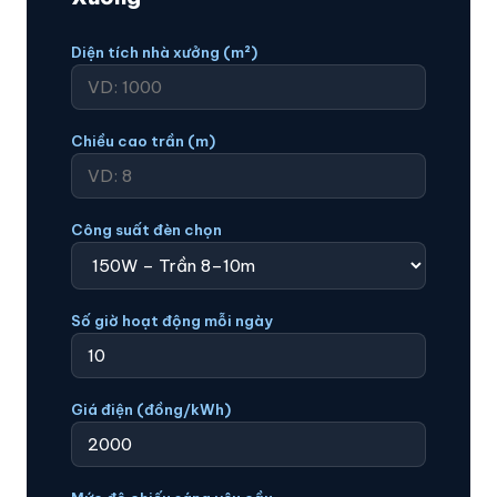
Diện tích nhà xưởng (m²)
Chiều cao trần (m)
Công suất đèn chọn
Số giờ hoạt động mỗi ngày
Giá điện (đồng/kWh)