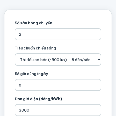
Số sân bóng chuyền
Tiêu chuẩn chiếu sáng
Số giờ dùng/ngày
Đơn giá điện (đồng/kWh)