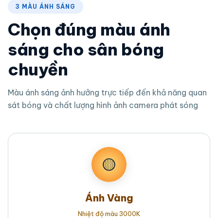
3 MÀU ÁNH SÁNG
Chọn đúng màu ánh
sáng cho sân bóng
chuyền
Màu ánh sáng ảnh hưởng trực tiếp đến khả năng quan
sát bóng và chất lượng hình ảnh camera phát sóng
🟡
Ánh Vàng
Nhiệt độ màu 3000K