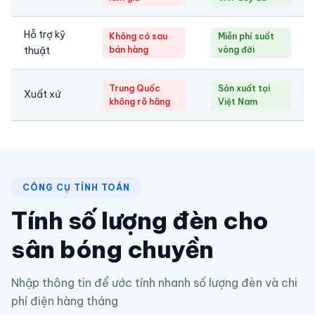
Hỗ trợ kỹ
Không có sau
Miễn phí suốt
thuật
bán hàng
vòng đời
Trung Quốc
Sản xuất tại
Xuất xứ
không rõ hãng
Việt Nam
CÔNG CỤ TÍNH TOÁN
Tính số lượng đèn cho
sân bóng chuyền
Nhập thông tin để ước tính nhanh số lượng đèn và chi
phí điện hàng tháng